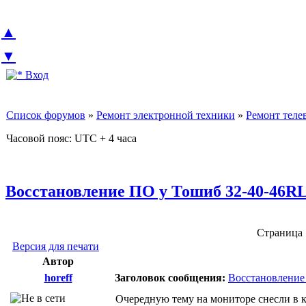
▲
▼
Вход
Список форумов
»
Ремонт электронной техники
»
Ремонт теле
Часовой пояс: UTC + 4 часа
Восстановление ПО у Тошиб 32-40-46RL
Страница
Версия для печати
Автор
horeff
Заголовок сообщения:
Восстановление
Очередную тему на мониторе снесли в к