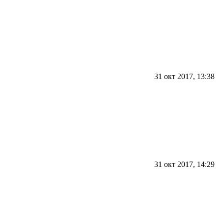
31 окт 2017, 13:38
31 окт 2017, 14:29