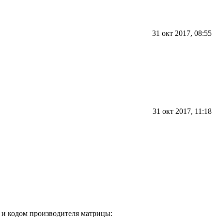
31 окт 2017, 08:55
31 окт 2017, 11:18
 и кодом производителя матрицы: