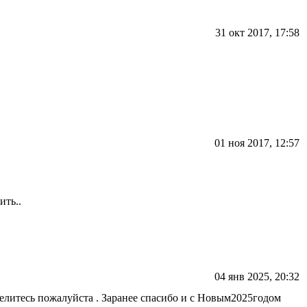
31 окт 2017, 17:58
01 ноя 2017, 12:57
ить..
04 янв 2025, 20:32
делитесь пожалуйста . Заранее спасибо и с Новым2025годом