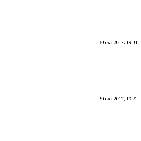
30 окт 2017, 19:01
30 окт 2017, 19:22