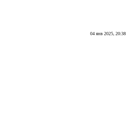
04 янв 2025, 20:38